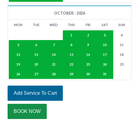
OCTOBER - 2026
MON
TUE
WED
THU
FRI
SAT
SUN
1
2
3
4
5
6
7
8
9
10
11
12
13
14
15
16
17
18
19
20
21
22
23
24
25
26
27
28
29
30
31
Add Service To Cart
BOOK NOW