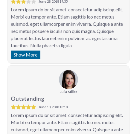
June 28, 2018 19:35
Lorem ipsum dolor sit amet, consectetur adipiscing elit.
Morbi eu tempor ante. Etiam sagittis leo nec metus
euismod, eget ullamcorper enim viverra. Quisque a ante
nec metus posuere iaculis non quis magna. Quisque
placerat lectus laoreet enim pulvinar, ac egestas urna
faucibus. Nulla pharetra ligula ...
Show More
Julia Miller
Outstanding
June 13, 2018 18:18
Lorem ipsum dolor sit amet, consectetur adipiscing elit.
Morbi eu tempor ante. Etiam sagittis leo nec metus
euismod, eget ullamcorper enim viverra. Quisque a ante