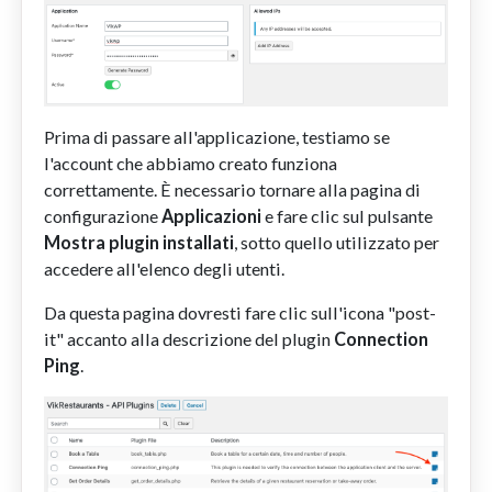
Prima di passare all'applicazione, testiamo se
l'account che abbiamo creato funziona
correttamente. È necessario tornare alla pagina di
configurazione
Applicazioni
e fare clic sul pulsante
Mostra plugin installati
, sotto quello utilizzato per
accedere all'elenco degli utenti.
Da questa pagina dovresti fare clic sull'icona "post-
it" accanto alla descrizione del plugin
Connection
Ping
.