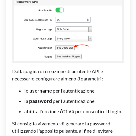
Dalla pagina di creazione di un utente API è
necessario configurare almeno 3 parametri:
lo
username
per l'autenticazione;
la
password
per l'autenticazione;
abilita l'opzione
Attivo
per consentire il login.
Si consiglia vivamente di generare la password
utilizzando l'apposito pulsante, al fine di evitare