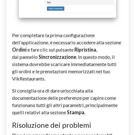
Per completare la prima configurazione
dell'applicazione, è necessario accedere alla sezione
Ordini
e fare clic sul pulsante
Ripristina
,
dal pannello
Sincronizzazione
. In questo modo, il
sistema dovrebbe scaricare immediatamente tutti
gli ordini e le prenotazioni memorizzati nel tuo
VikRestaurants.
Si consiglia ora di dare un'occhiata alla
documentazione delle preferenze per capire come
funzionano tutti gli altri parametri, principalmente
quelli relativi alla sezione
Stampa
.
Risoluzione dei problemi