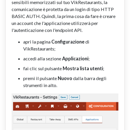
sensibili memorizzati sul tuo VikRestaurants, la
comunicazione è protetta da un login di tipo HTTP
BASIC AUTH. Quindi, la prima cosa da fare è creare
un account che l'applicazione utilizzerà per
l'autenticazione con l'endpoint API.
apri la pagina
Configurazione
di
VikRestaurants;
accedi alla sezione
Applicazioni
;
fai clic sul pulsante
Mostra lista utenti
;
premi il pulsante
Nuovo
dalla barra degli
strumenti in alto.