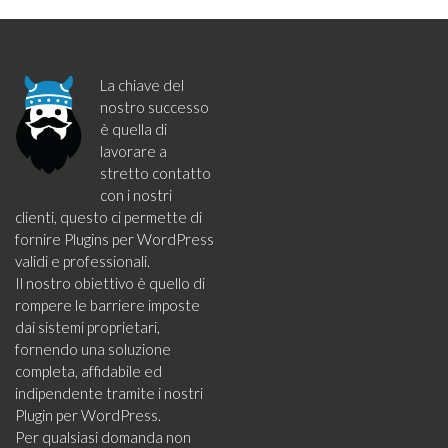
La chiave del
nostro successo
è quella di
lavorare a
stretto contatto
con i nostri
clienti, questo ci permette di
fornire Plugins per WordPress
validi e professionali.
Il nostro obiettivo è quello di
rompere le barriere imposte
dai sistemi proprietari,
fornendo una soluzione
completa, affidabile ed
indipendente tramite i nostri
Plugin per WordPress.
Per qualsiasi domanda non