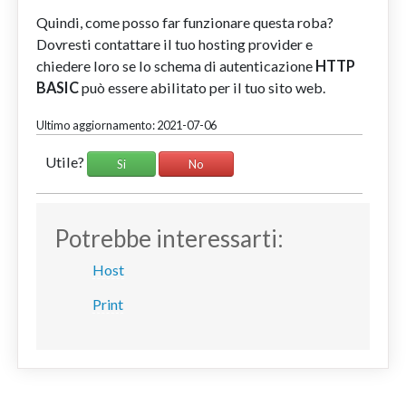
Quindi, come posso far funzionare questa roba?
Dovresti contattare il tuo hosting provider e
chiedere loro se lo schema di autenticazione
HTTP
BASIC
può essere abilitato per il tuo sito web.
Ultimo aggiornamento: 2021-07-06
Utile?
Si
No
Potrebbe interessarti:
Host
Print