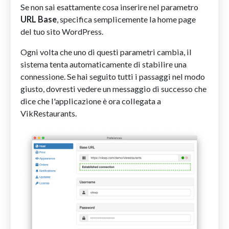
Se non sai esattamente cosa inserire nel parametro
URL Base
, specifica semplicemente la home page
del tuo sito WordPress.
Ogni volta che uno di questi parametri cambia, il
sistema tenta automaticamente di stabilire una
connessione. Se hai seguito tutti i passaggi nel modo
giusto, dovresti vedere un messaggio di successo che
dice che l'applicazione è ora collegata a
VikRestaurants.