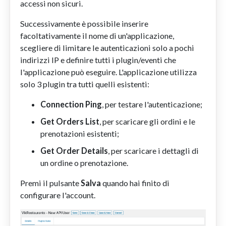
accessi non sicuri.
Successivamente è possibile inserire
facoltativamente il nome di un'applicazione,
scegliere di limitare le autenticazioni solo a pochi
indirizzi IP e definire tutti i plugin/eventi che
l'applicazione può eseguire. L'applicazione utilizza
solo 3 plugin tra tutti quelli esistenti:
Connection Ping
, per testare l'autenticazione;
Get Orders List
, per scaricare gli ordini e le
prenotazioni esistenti;
Get Order Details
, per scaricare i dettagli di
un ordine o prenotazione.
Premi il pulsante
Salva
quando hai finito di
configurare l'account.