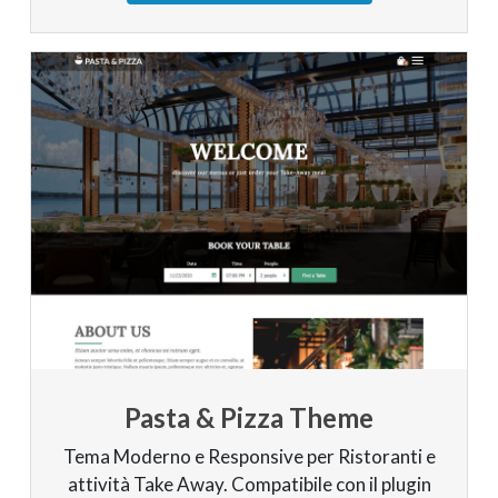
Pasta & Pizza Theme
Tema Moderno e Responsive per Ristoranti e
attività Take Away. Compatibile con il plugin