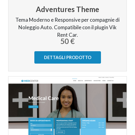
Adventures Theme
Tema Moderno e Responsive per compagnie di
Noleggio Auto. Compatibile con il plugin Vik
Rent Car.
50 €
DETTAGLI PRODOTTO