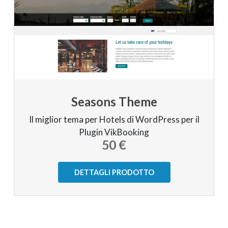
Seasons Theme
Il miglior tema per Hotels di WordPress per il
Plugin VikBooking
50 €
DETTAGLI PRODOTTO