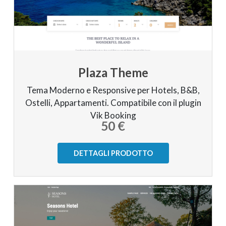
Plaza Theme
Tema Moderno e Responsive per Hotels, B&B,
Ostelli, Appartamenti. Compatibile con il plugin
Vik Booking
50 €
DETTAGLI PRODOTTO