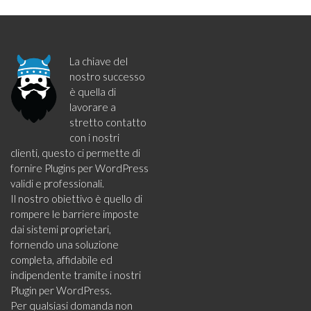
La chiave del
nostro successo
è quella di
lavorare a
stretto contatto
con i nostri
clienti, questo ci permette di
fornire Plugins per WordPress
validi e professionali.
Il nostro obiettivo è quello di
rompere le barriere imposte
dai sistemi proprietari,
fornendo una soluzione
completa, affidabile ed
indipendente tramite i nostri
Plugin per WordPress.
Per qualsiasi domanda non