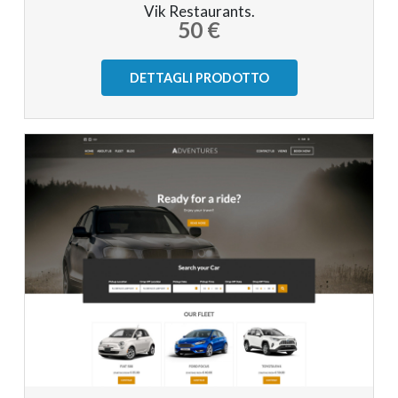
Vik Restaurants.
50 €
DETTAGLI PRODOTTO