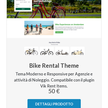
Bike Rental Theme
Tema Moderno e Responsive per Agenzie e
attività di Noleggio. Compatibile con il plugin
Vik Rent Items.
50 €
DETTAGLI PRODOTTO