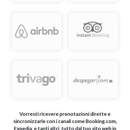
Vorresti ricevere prenotazioni dirette e
sincronizzarle con i canali come Booking.com,
Expedia, e tanti altri, tutto dal tuo sito web in