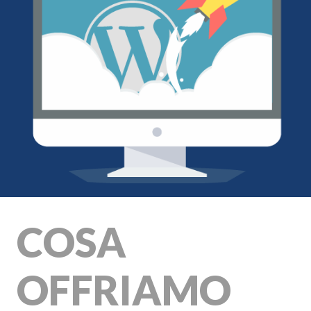
COSA
OFFRIAMO