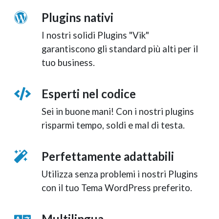
Plugins nativi
I nostri solidi Plugins "Vik"
garantiscono gli standard più alti per il
tuo business.
Esperti nel codice
Sei in buone mani! Con i nostri plugins
risparmi tempo, soldi e mal di testa.
Perfettamente adattabili
Utilizza senza problemi i nostri Plugins
con il tuo Tema WordPress preferito.
Multilingua