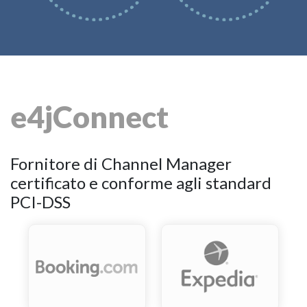
e4jConnect
Fornitore di Channel Manager
certificato e conforme agli standard
PCI-DSS