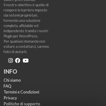
Il nostro obiettivo è quello di
rompere le barriere imposte
dai sistemi proprietari,
fornendo una soluzione
completa, affidabile ed
indipendente tramite i nostri
Plugin per WordPress.
Per qualsiasi domanda non
esitare a contattarci, saremo
felici di aiutarti.
INFO
Chi siamo
FAQ
Termini e Condizioni
Privacy
Politiche di supporto