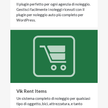
Il plugin perfetto per ogni agenzia di noleggio.
Gestisci facilmente i noleggi ricevuti con il
plugin per noleggio auto più completo per
WordPress.
Vik Rent Items
Un sistema completo di noleggio per qualsiasi
tipo di oggetto, bici, attrezzatura, e tanto