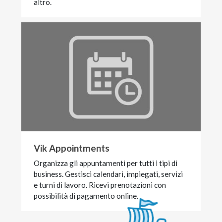
altro.
Vik Appointments
Organizza gli appuntamenti per tutti i tipi di
business. Gestisci calendari, impiegati, servizi
e turni di lavoro. Ricevi prenotazioni con
possibilità di pagamento online.