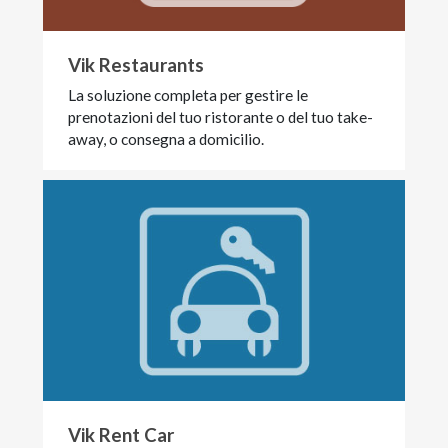
Vik Restaurants
La soluzione completa per gestire le
prenotazioni del tuo ristorante o del tuo take-
away, o consegna a domicilio.
Vik Rent Car