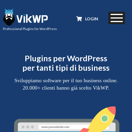
LOGIN
Professional Plugins for WordPress
Plugins per WordPress
per tanti tipi di business
Sviluppiamo software per il tuo business online.
20.000+ clienti hanno già scelto VikWP.