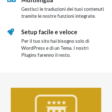
Gestisci le traduzioni dei tuoi contenuti
tramite le nostre funzioni integrate.
Setup facile e veloce
Per il tuo sito hai bisogno solo di
WordPress e di un Tema. I nostri
Plugins farenno il resto.