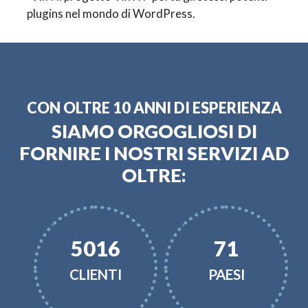
plugins nel mondo di WordPress.
CON OLTRE 10 ANNI DI ESPERIENZA
SIAMO ORGOGLIOSI DI
FORNIRE I NOSTRI SERVIZI AD
OLTRE:
6914
97
CLIENTI
PAESI