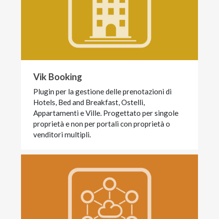
Vik Booking
Plugin per la gestione delle prenotazioni di
Hotels, Bed and Breakfast, Ostelli,
Appartamenti e Ville. Progettato per singole
proprietà e non per portali con proprietà o
venditori multipli.