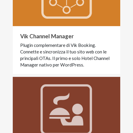
Vik Channel Manager
Plugin complementare di Vik Booking.
Connette e sincronizza il tuo sito web con le
principali OTAs. Il primo e solo Hotel Channel
Manager nativo per WordPress.