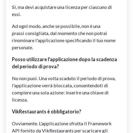
Sì, ma devi acquistare una licenza per ciascuno di
essi.
Ad ogni modo, anche se possibile, non è una
prassi consigliata, dal momento che non potrai
rinominare l'applicazione specificando il tuo nome
personale.
Posso utilizzare l'applicazione dopo la scadenza
del periodo di prova?
No non puoi. Una volta scaduto il periodo di prova,
l'applicazione verrà bloccata, consentendoti di
compiere una sola azione: inserire una chiave di
licenza.
VikRestaurants è obbligatorio?
Ovviamente. L'applicazione sfrutta il Framework
API fornito da VikRestaurants per scaricare gli