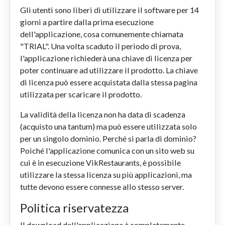
Gli utenti sono liberi di utilizzare il software per 14
giorni a partire dalla prima esecuzione
dell'applicazione, cosa comunemente chiamata
"TRIAL". Una volta scaduto il periodo di prova,
l'applicazione richiederà una chiave di licenza per
poter continuare ad utilizzare il prodotto. La chiave
di licenza può essere acquistata dalla stessa pagina
utilizzata per scaricare il prodotto.
La validità della licenza non ha data di scadenza
(acquisto una tantum) ma può essere utilizzata solo
per un singolo dominio. Perché si parla di dominio?
Poiché l'applicazione comunica con un sito web su
cui è in esecuzione VikRestaurants, è possibile
utilizzare la stessa licenza su più applicazioni, ma
tutte devono essere connesse allo stesso server.
Politica riservatezza
Il download dell'applicazione è completamente