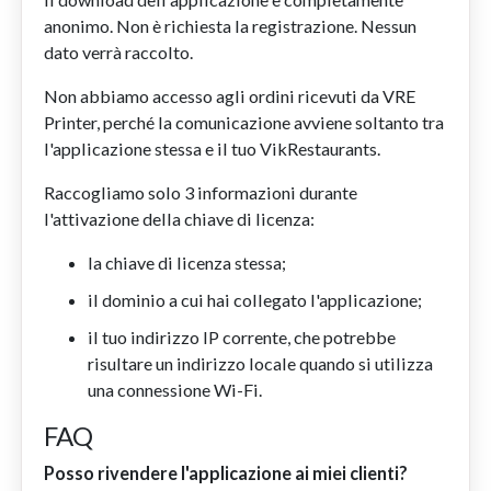
anonimo. Non è richiesta la registrazione. Nessun
dato verrà raccolto.
Non abbiamo accesso agli ordini ricevuti da VRE
Printer, perché la comunicazione avviene soltanto tra
l'applicazione stessa e il tuo VikRestaurants.
Raccogliamo solo 3 informazioni durante
l'attivazione della chiave di licenza:
la chiave di licenza stessa;
il dominio a cui hai collegato l'applicazione;
il tuo indirizzo IP corrente, che potrebbe
risultare un indirizzo locale quando si utilizza
una connessione Wi-Fi.
FAQ
Posso rivendere l'applicazione ai miei clienti?