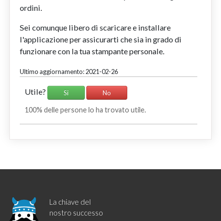
ordini.
Sei comunque libero di scaricare e installare
l'applicazione per assicurarti che sia in grado di
funzionare con la tua stampante personale.
Ultimo aggiornamento: 2021-02-26
Utile?
Si
No
100% delle persone lo ha trovato utile.
La chiave del
nostro successo