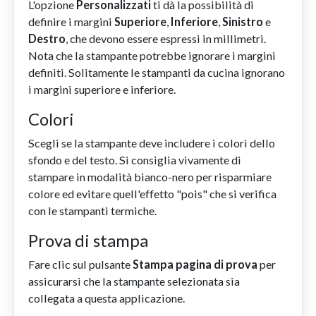
L'opzione
Personalizzati
ti dà la possibilità di
definire i margini
Superiore
,
Inferiore
,
Sinistro
e
Destro
, che devono essere espressi in millimetri.
Nota che la stampante potrebbe ignorare i margini
definiti. Solitamente le stampanti da cucina ignorano
i margini superiore e inferiore.
Colori
Scegli se la stampante deve includere i colori dello
sfondo e del testo. Si consiglia vivamente di
stampare in modalità bianco-nero per risparmiare
colore ed evitare quell'effetto "pois" che si verifica
con le stampanti termiche.
Prova di stampa
Fare clic sul pulsante
Stampa pagina di prova
per
assicurarsi che la stampante selezionata sia
collegata a questa applicazione.