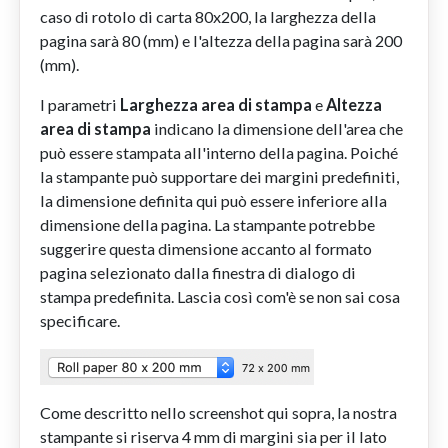
caso di rotolo di carta 80x200, la larghezza della
pagina sarà 80 (mm) e l'altezza della pagina sarà 200
(mm).
I parametri
Larghezza area di stampa
e
Altezza
area di stampa
indicano la dimensione dell'area che
può essere stampata all'interno della pagina. Poiché
la stampante può supportare dei margini predefiniti,
la dimensione definita qui può essere inferiore alla
dimensione della pagina. La stampante potrebbe
suggerire questa dimensione accanto al formato
pagina selezionato dalla finestra di dialogo di
stampa predefinita. Lascia così com'è se non sai cosa
specificare.
Come descritto nello screenshot qui sopra, la nostra
stampante si riserva 4 mm di margini sia per il lato