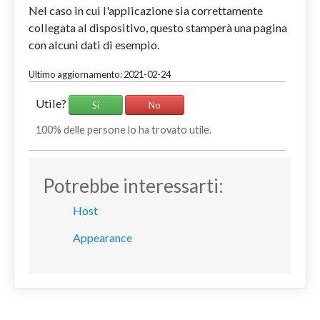
Nel caso in cui l'applicazione sia correttamente
collegata al dispositivo, questo stamperà una pagina
con alcuni dati di esempio.
Ultimo aggiornamento: 2021-02-24
Utile?
Si
No
100% delle persone lo ha trovato utile.
Potrebbe interessarti:
Host
Appearance