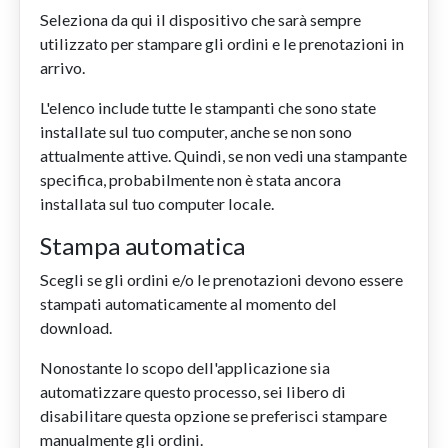
Seleziona da qui il dispositivo che sarà sempre
utilizzato per stampare gli ordini e le prenotazioni in
arrivo.
L'elenco include tutte le stampanti che sono state
installate sul tuo computer, anche se non sono
attualmente attive. Quindi, se non vedi una stampante
specifica, probabilmente non è stata ancora
installata sul tuo computer locale.
Stampa automatica
Scegli se gli ordini e/o le prenotazioni devono essere
stampati automaticamente al momento del
download.
Nonostante lo scopo dell'applicazione sia
automatizzare questo processo, sei libero di
disabilitare questa opzione se preferisci stampare
manualmente gli ordini.