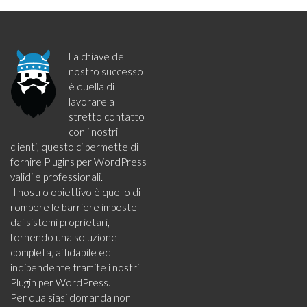
La chiave del
nostro successo
è quella di
lavorare a
stretto contatto
con i nostri
clienti, questo ci permette di
fornire Plugins per WordPress
validi e professionali.
Il nostro obiettivo è quello di
rompere le barriere imposte
dai sistemi proprietari,
fornendo una soluzione
completa, affidabile ed
indipendente tramite i nostri
Plugin per WordPress.
Per qualsiasi domanda non