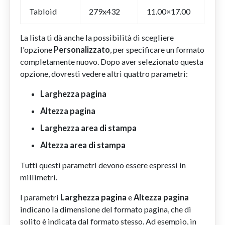
Tabloid
279x432
11.00×17.00
La lista ti dà anche la possibilità di scegliere
l'opzione
Personalizzato
, per specificare un formato
completamente nuovo. Dopo aver selezionato questa
opzione, dovresti vedere altri quattro parametri:
Larghezza pagina
Altezza pagina
Larghezza area di stampa
Altezza area di stampa
Tutti questi parametri devono essere espressi in
millimetri.
I parametri
Larghezza pagina
e
Altezza pagina
indicano la dimensione del formato pagina, che di
solito è indicata dal formato stesso. Ad esempio, in