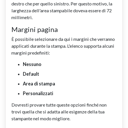
destro che per quello sinistro. Per questo motivo, la
larghezza dell'area stampabile doveva essere di 72
millimetri.
Margini pagina
È possibile selezionare da qui i margini che verranno
applicati durante la stampa. L'elenco supporta alcuni
margini predefiniti:
Nessuno
Default
Area di stampa
Personalizzati
Dovresti provare tutte queste opzioni finché non
trovi quella che si adatta alle esigenze della tua
stampante nel modo migliore.