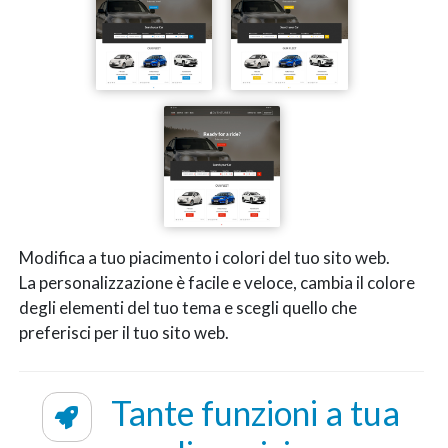
Modifica a tuo piacimento i colori del tuo sito web.
La personalizzazione è facile e veloce, cambia il colore
degli elementi del tuo tema e scegli quello che
preferisci per il tuo sito web.
Tante funzioni a tua