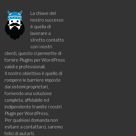
La chiave del
nostro successo
è quella di
lavorare a
stretto contatto
con i nostri
clienti, questo ci permette di
fornire Plugins per WordPress
validi e professionali.
Il nostro obiettivo è quello di
rompere le barriere imposte
dai sistemi proprietari,
fornendo una soluzione
completa, affidabile ed
indipendente tramite i nostri
Plugin per WordPress.
Per qualsiasi domanda non
esitare a contattarci, saremo
felici di aiutarti.