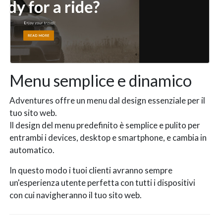
Menu semplice e dinamico
Adventures offre un menu dal design essenziale per il
tuo sito web.
Il design del menu predefinito è semplice e pulito per
entrambi i devices, desktop e smartphone, e cambia in
automatico.
In questo modo i tuoi clienti avranno sempre
un'esperienza utente perfetta con tutti i dispositivi
con cui navigheranno il tuo sito web.