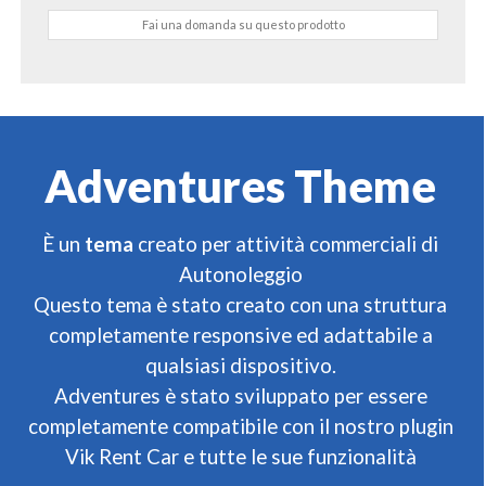
Fai una domanda su questo prodotto
Adventures Theme
È un
tema
creato per attività commerciali di
Autonoleggio
Questo tema è stato creato con una struttura
completamente responsive ed adattabile a
qualsiasi dispositivo.
Adventures è stato sviluppato per essere
completamente compatibile con il nostro plugin
Vik Rent Car e tutte le sue funzionalità