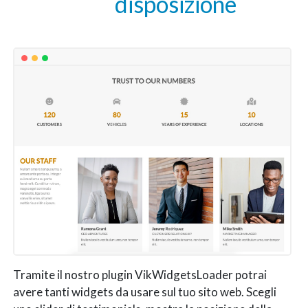
disposizione
Tramite il nostro plugin VikWidgetsLoader potrai
avere tanti widgets da usare sul tuo sito web. Scegli