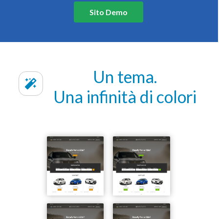
Sito Demo
Un tema.
Una infinità di colori