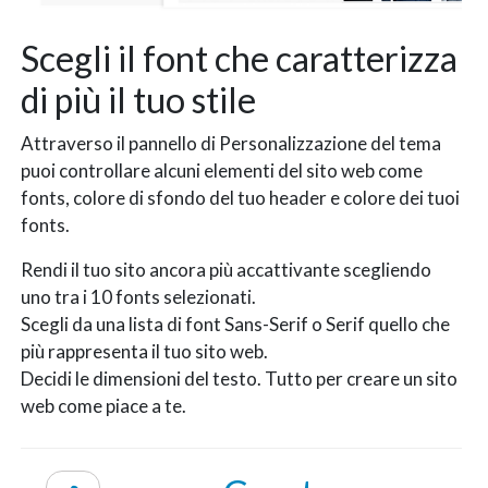
Scegli il font che caratterizza
di più il tuo stile
Attraverso il pannello di Personalizzazione del tema
puoi controllare alcuni elementi del sito web come
fonts, colore di sfondo del tuo header e colore dei tuoi
fonts.
Rendi il tuo sito ancora più accattivante scegliendo
uno tra i 10 fonts selezionati.
Scegli da una lista di font Sans-Serif o Serif quello che
più rappresenta il tuo sito web.
Decidi le dimensioni del testo. Tutto per creare un sito
web come piace a te.