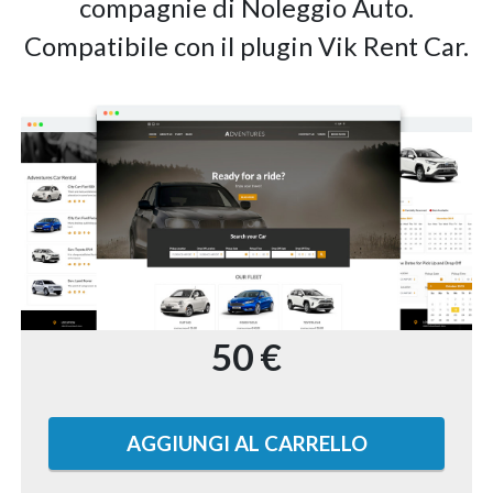
compagnie di Noleggio Auto.
Compatibile con il plugin Vik Rent Car.
50 €