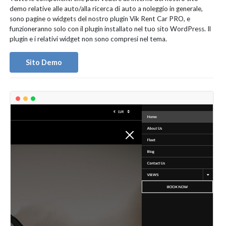
demo relative alle auto/alla ricerca di auto a noleggio in generale,
sono pagine o widgets del nostro plugin Vik Rent Car PRO, e
funzioneranno solo con il plugin installato nel tuo sito WordPress. Il
plugin e i relativi widget non sono compresi nel tema.
Sito Demo