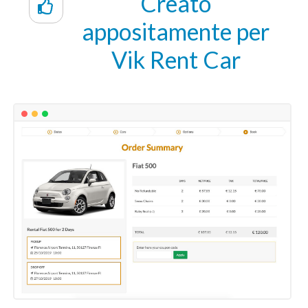
Creato
appositamente per
Vik Rent Car