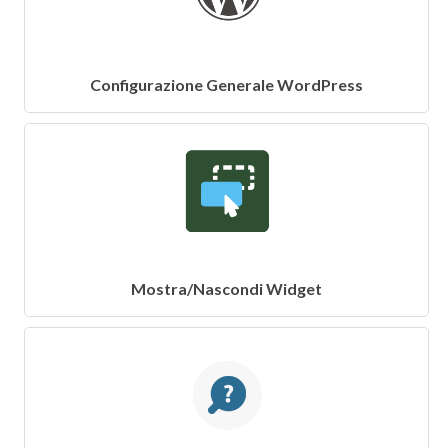
Configurazione Generale WordPress
Mostra/Nascondi Widget