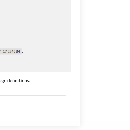
age definitions.