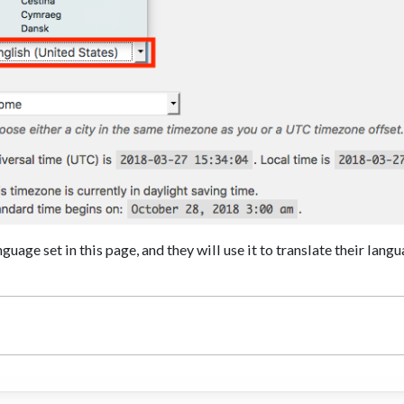
guage set in this page, and they will use it to translate their langu