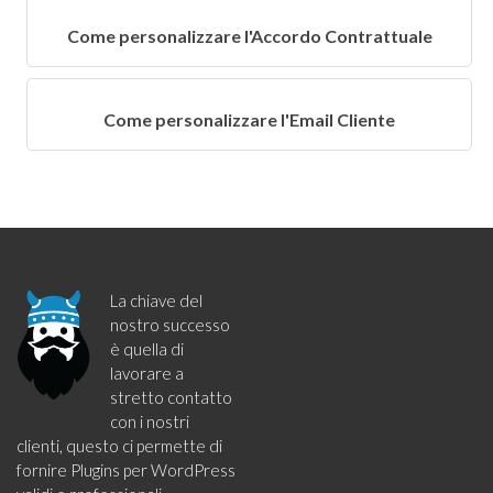
Come personalizzare l'Accordo Contrattuale
Come personalizzare l'Email Cliente
La chiave del
nostro successo
è quella di
lavorare a
stretto contatto
con i nostri
clienti, questo ci permette di
fornire Plugins per WordPress