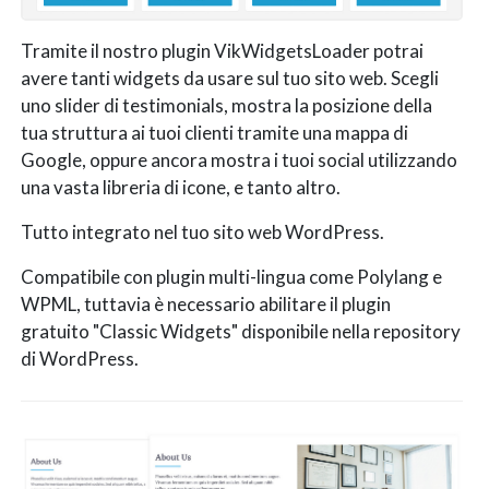
Tramite il nostro plugin VikWidgetsLoader potrai
avere tanti widgets da usare sul tuo sito web. Scegli
uno slider di testimonials, mostra la posizione della
tua struttura ai tuoi clienti tramite una mappa di
Google, oppure ancora mostra i tuoi social utilizzando
una vasta libreria di icone, e tanto altro.
Tutto integrato nel tuo sito web WordPress.
Compatibile con plugin multi-lingua come Polylang e
WPML, tuttavia è necessario abilitare il plugin
gratuito "Classic Widgets" disponibile nella repository
di WordPress.