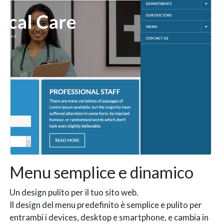
Menu semplice e dinamico
Un design pulito per il tuo sito web.
Il design del menu predefinito è semplice e pulito per
entrambi i devices, desktop e smartphone, e cambia in