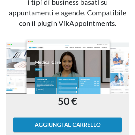
i tipi di business basati su
appuntamenti e agende. Compatibile
con il plugin VikAppointments.
50 €