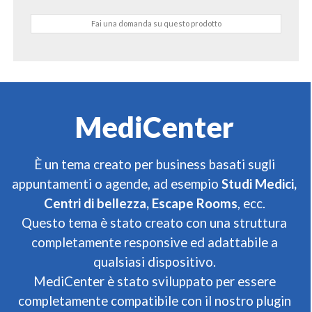
Fai una domanda su questo prodotto
MediCenter
È un tema creato per business basati sugli
appuntamenti o agende, ad esempio
Studi Medici,
Centri di bellezza, Escape Rooms
, ecc.
Questo tema è stato creato con una struttura
completamente responsive ed adattabile a
qualsiasi dispositivo.
MediCenter è stato sviluppato per essere
completamente compatibile con il nostro plugin