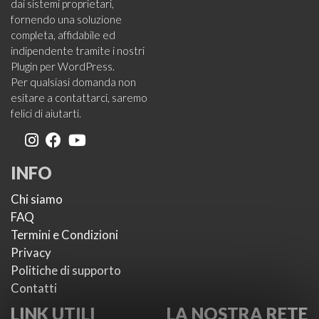
dai sistemi proprietari,
fornendo una soluzione
completa, affidabile ed
indipendente tramite i nostri
Plugin per WordPress.
Per qualsiasi domanda non
esitare a contattarci, saremo
felici di aiutarti.
INFO
Chi siamo
FAQ
Termini e Condizioni
Privacy
Politiche di supporto
Contatti
LINK UTILI
LA NOSTRA RETE