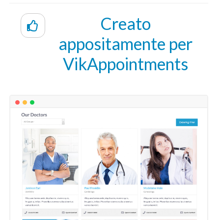
Creato
appositamente per
VikAppointments