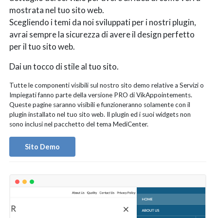
mostrata nel tuo sito web.
Scegliendo i temi da noi sviluppati per i nostri plugin,
avrai sempre la sicurezza di avere il design perfetto
per il tuo sito web.
Dai un tocco di stile al tuo sito.
Tutte le componenti visibili sul nostro sito demo relative a Servizi o
Impiegati fanno parte della versione PRO di VikAppointements.
Queste pagine saranno visibili e funzioneranno solamente con il
plugin installato nel tuo sito web. Il plugin ed i suoi widgets non
sono inclusi nel pacchetto del tema MediCenter.
Sito Demo