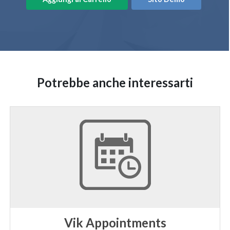
Potrebbe anche interessarti
Vik Appointments