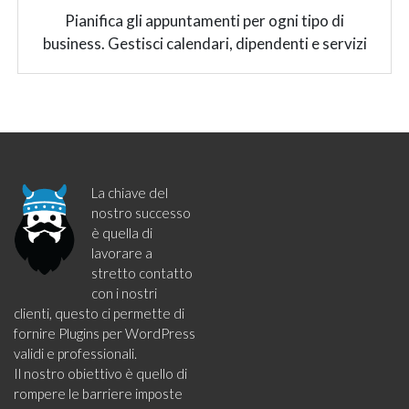
Pianifica gli appuntamenti per ogni tipo di
business. Gestisci calendari, dipendenti e servizi
La chiave del
nostro successo
è quella di
lavorare a
stretto contatto
con i nostri
clienti, questo ci permette di
fornire Plugins per WordPress
validi e professionali.
Il nostro obiettivo è quello di
rompere le barriere imposte