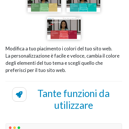
Modifica a tuo piacimento i colori del tuo sito web.
La personalizzazione è facile e veloce, cambia il colore
degli elementi del tuo tema e scegli quello che
preferisci per il tuo sito web.
Tante funzioni da
utilizzare