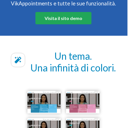
VikAppointments e tutte le sue funzionalità.
Visita il sito demo
Un tema.
Una infinità di colori.